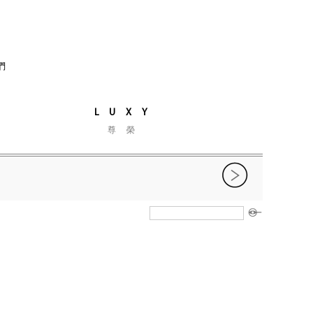
們
LUXY
尊榮