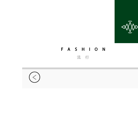
FASHION
流行