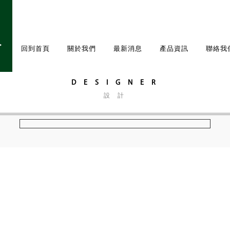
回到首頁
關於我們
最新消息
產品資訊
聯絡我
DESIGNER
設計