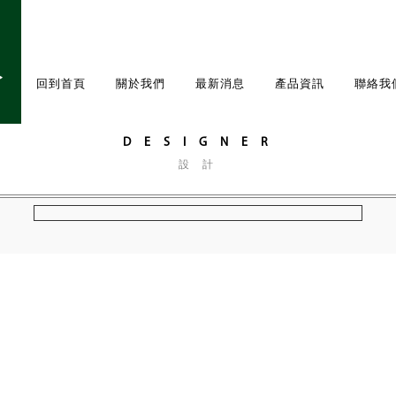
回到首頁
關於我們
最新消息
產品資訊
聯絡我
DESIGNER
設計