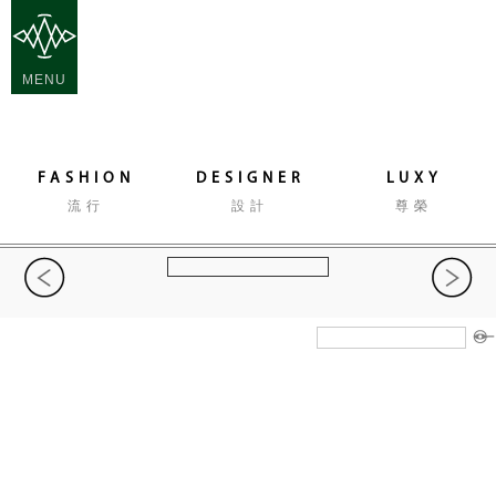
MENU
FASHION
DESIGNER
LUXY
流行
設計
尊榮